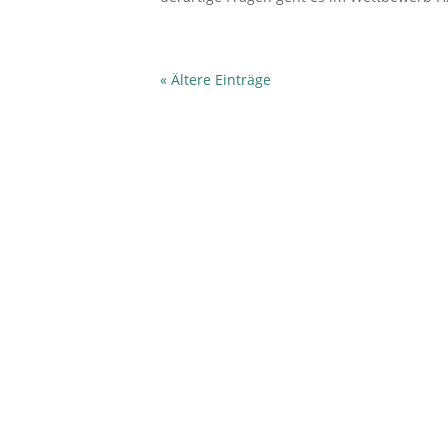
« Ältere Einträge