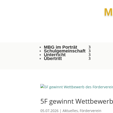
M
MBG im Porträt
Schulgemeinschaft
Unterricht
Übertritt
5F gewinnt Wettbewerb
05.07.2026
|
Aktuelles
,
Förderverein