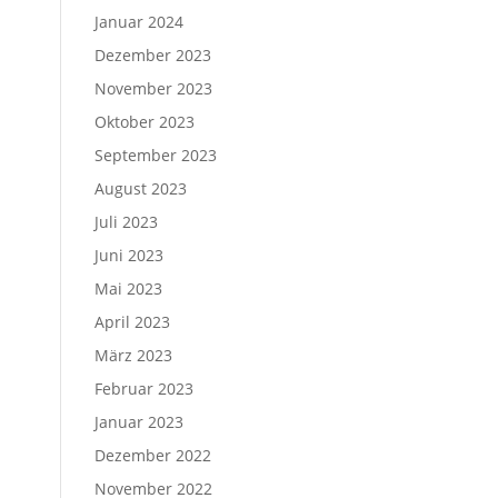
Januar 2024
Dezember 2023
November 2023
Oktober 2023
September 2023
August 2023
Juli 2023
Juni 2023
Mai 2023
April 2023
März 2023
Februar 2023
Januar 2023
Dezember 2022
November 2022