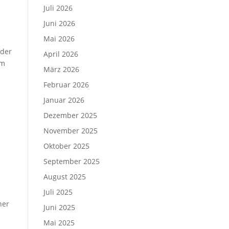
Juli 2026
Juni 2026
Mai 2026
 der
April 2026
um
März 2026
Februar 2026
Januar 2026
Dezember 2025
November 2025
Oktober 2025
September 2025
August 2025
Juli 2025
ner
Juni 2025
Mai 2025