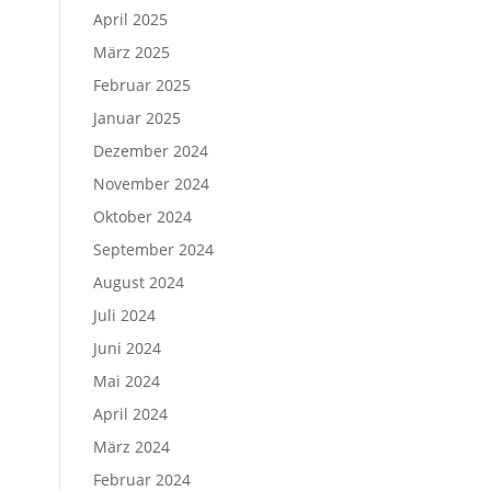
April 2025
März 2025
Februar 2025
Januar 2025
Dezember 2024
November 2024
Oktober 2024
September 2024
August 2024
Juli 2024
Juni 2024
Mai 2024
April 2024
März 2024
Februar 2024