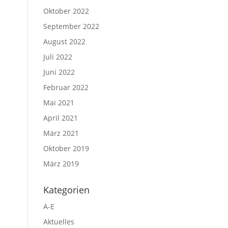
Oktober 2022
September 2022
August 2022
Juli 2022
Juni 2022
Februar 2022
Mai 2021
April 2021
März 2021
Oktober 2019
März 2019
Kategorien
A-E
Aktuelles