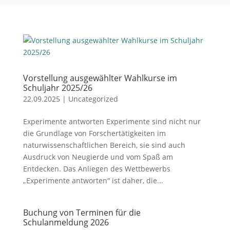
Vorstellung ausgewählter Wahlkurse im
Schuljahr 2025/26
22.09.2025
|
Uncategorized
Experimente antworten Experimente sind nicht nur
die Grundlage von Forschertätigkeiten im
naturwissenschaftlichen Bereich, sie sind auch
Ausdruck von Neugierde und vom Spaß am
Entdecken. Das Anliegen des Wettbewerbs
„Experimente antworten“ ist daher, die...
Buchung von Terminen für die
Schulanmeldung 2026