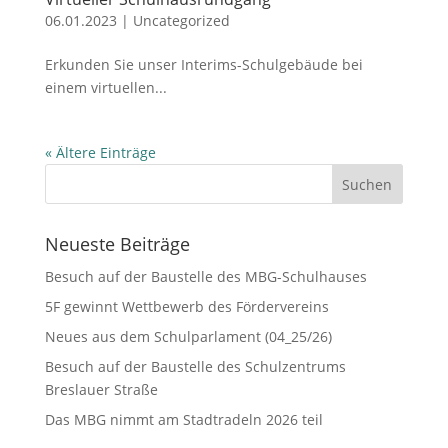
06.01.2023
|
Uncategorized
Erkunden Sie unser Interims-Schulgebäude bei
einem virtuellen...
« Ältere Einträge
Neueste Beiträge
Besuch auf der Baustelle des MBG-Schulhauses
5F gewinnt Wettbewerb des Fördervereins
Neues aus dem Schulparlament (04_25/26)
Besuch auf der Baustelle des Schulzentrums
Breslauer Straße
Das MBG nimmt am Stadtradeln 2026 teil