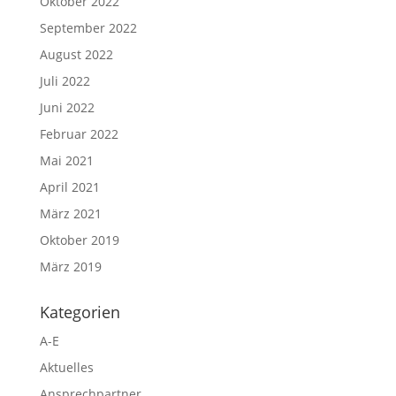
Oktober 2022
September 2022
August 2022
Juli 2022
Juni 2022
Februar 2022
Mai 2021
April 2021
März 2021
Oktober 2019
März 2019
Kategorien
A-E
Aktuelles
Ansprechpartner