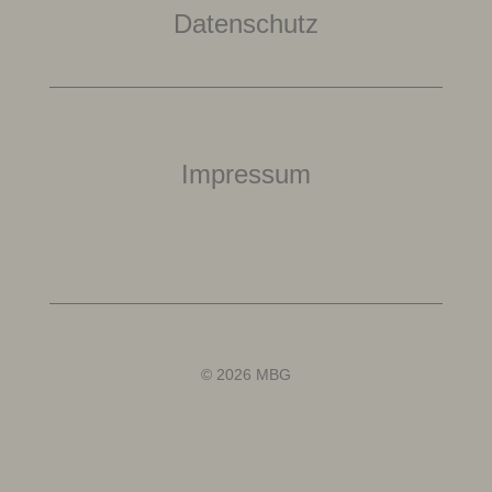
Datenschutz
Impressum
© 2026 MBG