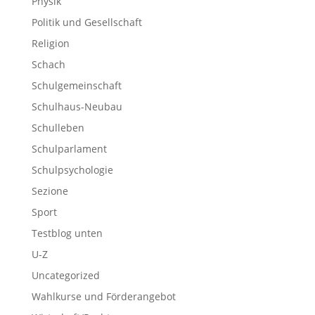
Physik
Politik und Gesellschaft
Religion
Schach
Schulgemeinschaft
Schulhaus-Neubau
Schulleben
Schulparlament
Schulpsychologie
Sezione
Sport
Testblog unten
U-Z
Uncategorized
Wahlkurse und Förderangebot