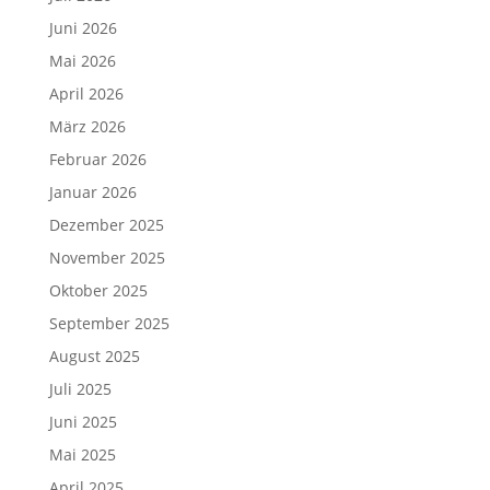
Juni 2026
Mai 2026
April 2026
März 2026
Februar 2026
Januar 2026
Dezember 2025
November 2025
Oktober 2025
September 2025
August 2025
Juli 2025
Juni 2025
Mai 2025
April 2025