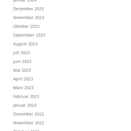
Dezember 2023
November 2023
Oktober 2023
September 2023
August 2023
Juli 2023
Juni 2023
Mai 2023
April 2023
März 2023
Februar 2023
Januar 2023
Dezember 2022
November 2022