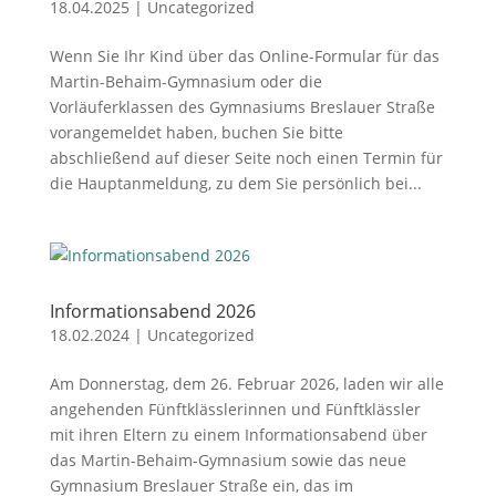
18.04.2025
|
Uncategorized
Wenn Sie Ihr Kind über das Online-Formular für das
Martin-Behaim-Gymnasium oder die
Vorläuferklassen des Gymnasiums Breslauer Straße
vorangemeldet haben, buchen Sie bitte
abschließend auf dieser Seite noch einen Termin für
die Hauptanmeldung, zu dem Sie persönlich bei...
Informationsabend 2026
18.02.2024
|
Uncategorized
Am Donnerstag, dem 26. Februar 2026, laden wir alle
angehenden Fünftklässlerinnen und Fünftklässler
mit ihren Eltern zu einem Informationsabend über
das Martin-Behaim-Gymnasium sowie das neue
Gymnasium Breslauer Straße ein, das im