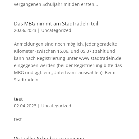
vergangenen Schuljahr mit den ersten...
Das MBG nimmt am Stadtradeln teil
20.06.2023
|
Uncategorized
Anmeldungen sind noch möglich, jeder geradelte
Kilometer (zwischen 15.06. und 05.07.) zählt und
kann nach Registrierung unter www.stadtradeln.de
eingegeben werden (bei der Registrierung bitte das
MBG und ggf. ein „Unterteam“ auswählen). Beim
Stadtradeln...
test
02.04.2023
|
Uncategorized
test
Virtueller Schulhausrundgang