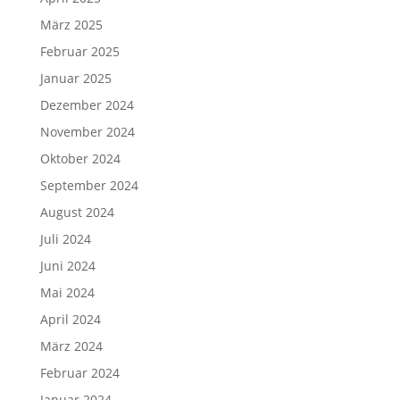
März 2025
Februar 2025
Januar 2025
Dezember 2024
November 2024
Oktober 2024
September 2024
August 2024
Juli 2024
Juni 2024
Mai 2024
April 2024
März 2024
Februar 2024
Januar 2024