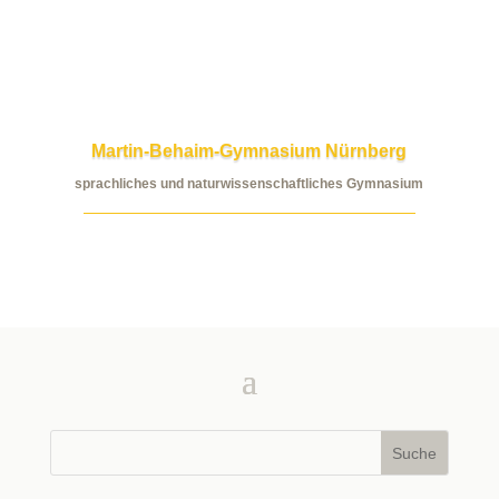
Martin-Behaim-Gymnasium Nürnberg
sprachliches und naturwissenschaftliches Gymnasium