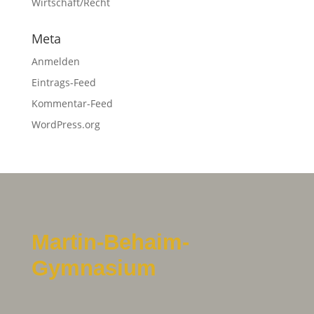
Wirtschaft/Recht
Meta
Anmelden
Eintrags-Feed
Kommentar-Feed
WordPress.org
Martin-Behaim-
Gymnasium