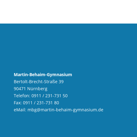
Martin-Behaim-Gymnasium
Bertolt-Brecht-Straße 39
90471 Nürnberg
Telefon: 0911 / 231-731 50
Fax: 0911 / 231-731 80
eMail:
mbg
@martin-behaim-gymnasium.de