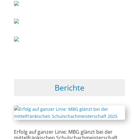
Berichte
Erfolg auf ganzer Linie: MBG glänzt bei der
mittelfränkischen Schulschachmeisterschaft