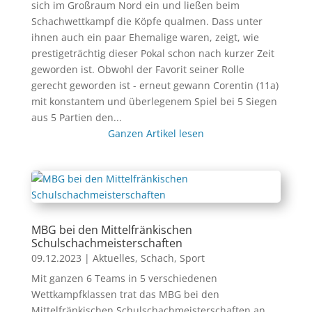
sich im Großraum Nord ein und ließen beim
Schachwettkampf die Köpfe qualmen. Dass unter
ihnen auch ein paar Ehemalige waren, zeigt, wie
prestigeträchtig dieser Pokal schon nach kurzer Zeit
geworden ist. Obwohl der Favorit seiner Rolle
gerecht geworden ist - erneut gewann Corentin (11a)
mit konstantem und überlegenem Spiel bei 5 Siegen
aus 5 Partien den...
Ganzen Artikel lesen
MBG bei den Mittelfränkischen
Schulschachmeisterschaften
09.12.2023
|
Aktuelles
,
Schach
,
Sport
Mit ganzen 6 Teams in 5 verschiedenen
Wettkampfklassen trat das MBG bei den
Mittelfränkischen Schulschachmeisterschaften an