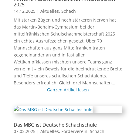
2025
14.12.2025
|
Aktuelles
,
Schach
Mit starken Zügen und noch stärkeren Nerven hat
das Martin-Behaim-Gymnasium bei der
mittelfränkischen Schulschachmeisterschaft 2025
ein echtes Ausrufezeichen gesetzt. Über 70
Mannschaften aus ganz Mittelfranken traten
gegeneinander an und in fast allen
Wettkampfklassen mischten unsere Teams ganz
vorne mit – ein Beweis für die beeindruckende Breite
und Tiefe unseres schulischen Schachtalents.
Besonders erfreulich: Gleich drei Mannschaften...
Ganzen Artikel lesen
Das MBG ist Deutsche Schachschule
07.03.2025
|
Aktuelles
,
Förderverein
,
Schach