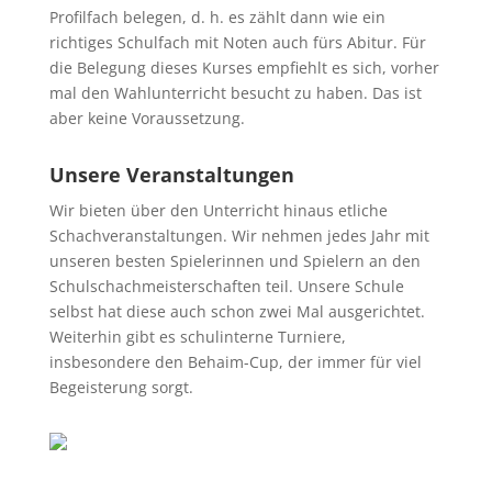
Profilfach belegen, d. h. es zählt dann wie ein
richtiges Schulfach mit Noten auch fürs Abitur. Für
die Belegung dieses Kurses empfiehlt es sich, vorher
mal den Wahlunterricht besucht zu haben. Das ist
aber keine Voraussetzung.
Unsere Veranstaltungen
Wir bieten über den Unterricht hinaus etliche
Schachveranstaltungen. Wir nehmen jedes Jahr mit
unseren besten Spielerinnen und Spielern an den
Schulschachmeisterschaften teil. Unsere Schule
selbst hat diese auch schon zwei Mal ausgerichtet.
Weiterhin gibt es schulinterne Turniere,
insbesondere den Behaim-Cup, der immer für viel
Begeisterung sorgt.