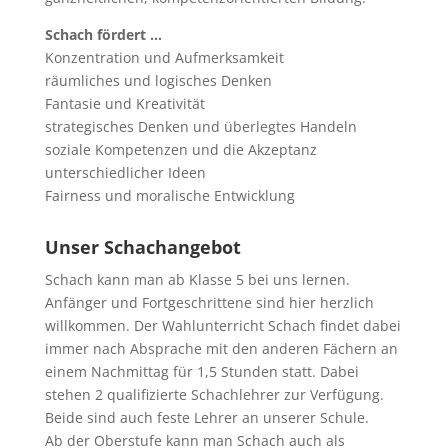
Schach fördert …
Konzentration und Aufmerksamkeit
räumliches und logisches Denken
Fantasie und Kreativität
strategisches Denken und überlegtes Handeln
soziale Kompetenzen und die Akzeptanz
unterschiedlicher Ideen
Fairness und moralische Entwicklung
Unser Schachangebot
Schach kann man ab Klasse 5 bei uns lernen.
Anfänger und Fortgeschrittene sind hier herzlich
willkommen. Der Wahlunterricht Schach findet dabei
immer nach Absprache mit den anderen Fächern an
einem Nachmittag für 1,5 Stunden statt. Dabei
stehen 2 qualifizierte Schachlehrer zur Verfügung.
Beide sind auch feste Lehrer an unserer Schule.
Ab der Oberstufe kann man Schach auch als