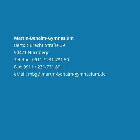
Martin-Behaim-Gymnasium
Bertolt-Brecht-Straße 39
90471 Nürnberg
Telefon: 0911 / 231-731 50
Fax: 0911 / 231-731 80
eMail:
mbg
@martin-behaim-gymnasium.de