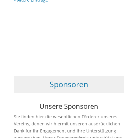
Sponsoren
Unsere Sponsoren
Sie finden hier die wesentlichen Förderer unseres
Vereins, denen wir hiermit unseren ausdrücklichen
Dank für ihr Engagement und ihre Unterstützung
aussprechen. Unser Sponsorenkreis unterstützt uns