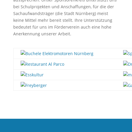
bei Schulprojekten und Anschaffungen, für die der
Sachaufwandsträger (die Stadt Nürnberg) meist
keine Mittel mehr bereit stellt. Ihre Unterstützung
bedeutet für uns im Förderverein auch eine hohe
Anerkennung unserer Arbeit.