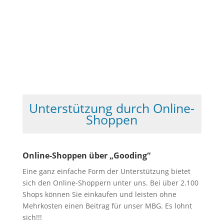
Unterstützung durch Online-
Shoppen
Online-Shoppen über „Gooding“
Eine ganz einfache Form der Unterstützung bietet
sich den Online-Shoppern unter uns. Bei über 2.100
Shops können Sie einkaufen und leisten ohne
Mehrkosten einen Beitrag für unser MBG. Es lohnt
sich!!!