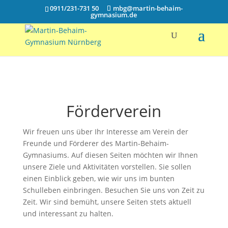
0911/231-731 50
mbg@martin-behaim-
gymnasium.de
Förderverein
Wir freuen uns über Ihr Interesse am Verein der
Freunde und Förderer des Martin-Behaim-
Gymnasiums. Auf diesen Seiten möchten wir Ihnen
unsere Ziele und Aktivitäten vorstellen. Sie sollen
einen Einblick geben, wie wir uns im bunten
Schulleben einbringen. Besuchen Sie uns von Zeit zu
Zeit. Wir sind bemüht, unsere Seiten stets aktuell
und interessant zu halten.