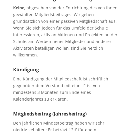
Keine,
abgesehen von der Entrichtung des von Ihnen
gewählten Mitgliedsbeitrages. Wir gehen
grundsätzlich von einer passiven Mitgliedschaft aus.
Wenn Sie sich jedoch für das Umfeld der Schule
interessieren, aktiv an Aktionen und Projekten an der
Schule, am Werben neuer Mitglieder und anderer
Aktivitäten beteiligen wollen, sind Sie herzlich
willkommen.
Kündigung
Eine Kündigung der Mitgliedschaft ist schriftlich
gegenüber dem Vorstand mit einer Frist von
mindestens 3 Monaten zum Ende eines
Kalenderjahres zu erklären.
Mitgliedsbeitrag (Jahresbeitrag)
Den jährlichen Mindestbeitrag haben wir sehr
niedrig gehalten: Er beträgt 12 € für ehem.