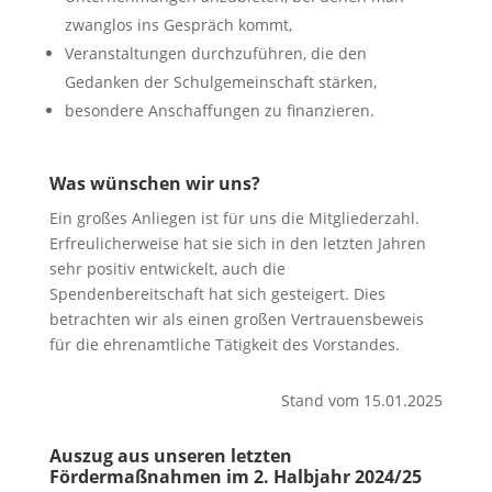
zwanglos ins Gespräch kommt,
Veranstaltungen durchzuführen, die den
Gedanken der Schulgemeinschaft stärken,
besondere Anschaffungen zu finanzieren.
Was wünschen wir uns?
Ein großes Anliegen ist für uns die Mitgliederzahl.
Erfreulicherweise hat sie sich in den letzten Jahren
sehr positiv entwickelt, auch die
Spendenbereitschaft hat sich gesteigert. Dies
betrachten wir als einen großen Vertrauensbeweis
für die ehrenamtliche Tätigkeit des Vorstandes.
Stand vom 15.01.2025
Auszug aus unseren letzten
Fördermaßnahmen im 2. Halbjahr 2024/25