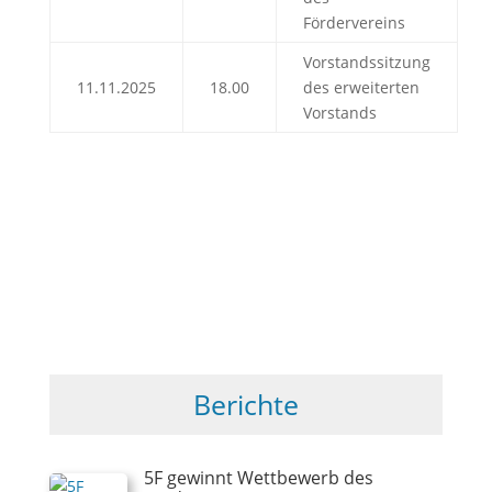
Fördervereins
Vorstandssitzung
11.11.2025
18.00
des erweiterten
Vorstands
Berichte
5F gewinnt Wettbewerb des