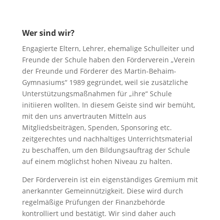
Wer sind wir?
Engagierte Eltern, Lehrer, ehemalige Schulleiter und
Freunde der Schule haben den Förderverein „Verein
der Freunde und Förderer des Martin-Behaim-
Gymnasiums“ 1989 gegründet, weil sie zusätzliche
Unterstützungsmaßnahmen für „ihre“ Schule
initiieren wollten. In diesem Geiste sind wir bemüht,
mit den uns anvertrauten Mitteln aus
Mitgliedsbeiträgen, Spenden, Sponsoring etc.
zeitgerechtes und nachhaltiges Unterrichtsmaterial
zu beschaffen, um den Bildungsauftrag der Schule
auf einem möglichst hohen Niveau zu halten.
Der Förderverein ist ein eigenständiges Gremium mit
anerkannter Gemeinnützigkeit. Diese wird durch
regelmäßige Prüfungen der Finanzbehörde
kontrolliert und bestätigt. Wir sind daher auch