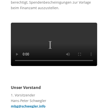
berechtigt, Spendenbescheinigungen zur Vorlage
beim Finanzamt auszustellen.
Unser Vorstand
1. Vorsitzender
Hans-Peter Schwegler
mbg@schwegler.info