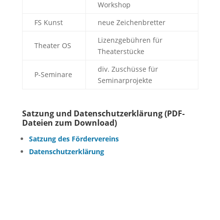
Workshop
FS Kunst
neue Zeichenbretter
Lizenzgebühren für
Theater OS
Theaterstücke
div. Zuschüsse für
P-Seminare
Seminarprojekte
Satzung und Datenschutzerklärung (PDF-
Dateien zum Download)
Satzung des Fördervereins
Datenschutzerklärung