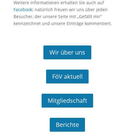
Weitere Informationen erhalten Sie auch auf
Facebook
; natürlich freuen wir uns über jeden
Besucher, der unsere Seite mit „Gefällt mir“
kennzeichnet und unsere Einträge kommentiert.
Wir über uns
FöV aktuell
Mitgliedschaft
Berichte