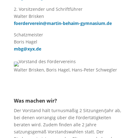
2. Vorsitzender und Schriftführer
Walter Brisken
foerderverein@martin-behaim-gymnasium.de
Schatzmeister
Boris Hagel
mbg@xyx.de
Walter Brisken, Boris Hagel, Hans-Peter Schwegler
Was machen wir?
Der Vorstand hält turnusmäßig 2 Sitzungen/Jahr ab,
bei denen vorrangig über die Fördertätigkeiten
beraten wird. Zudem finden alle 2 Jahre
satzungsgemäß Vorstandswahlen statt. Der