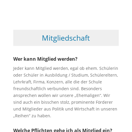
Mitgliedschaft
Wer kann Mitglied werden?
Jeder kann Mitglied werden, egal ob ehem. Schülerin
oder Schüler in Ausbildung / Studium, Schülereltern,
Lehrkraft, Firma, Konzern, alle die der Schule
freundschaftlich verbunden sind. Besonders
ansprechen wollen wir unsere „Ehemaligen“. Wir
sind auch ein bisschen stolz, prominente Förderer
und Mitglieder aus Politik und Wirtschaft in unseren
„Reihen“ zu haben.
Welche Pflichten gehe ich als Mitglied ein?