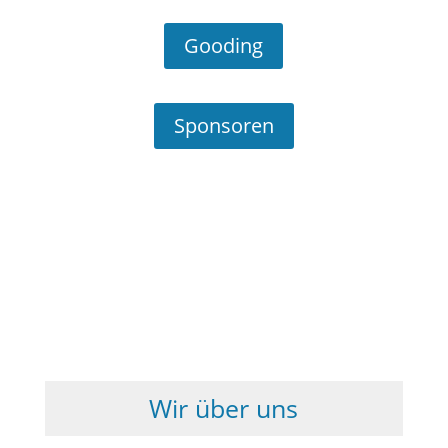
Gooding
Sponsoren
Wir über uns