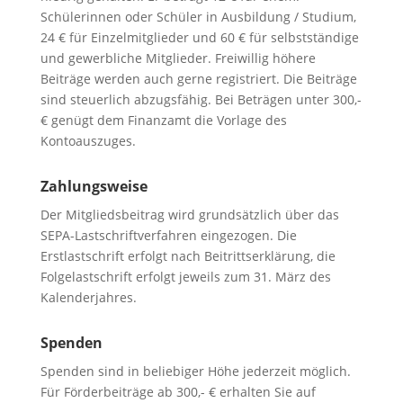
Schülerinnen oder Schüler in Ausbildung / Studium,
24 € für Einzelmitglieder und 60 € für selbstständige
und gewerbliche Mitglieder. Freiwillig höhere
Beiträge werden auch gerne registriert. Die Beiträge
sind steuerlich abzugsfähig. Bei Beträgen unter 300,-
€ genügt dem Finanzamt die Vorlage des
Kontoauszuges.
Zahlungsweise
Der Mitgliedsbeitrag wird grundsätzlich über das
SEPA-Lastschriftverfahren eingezogen. Die
Erstlastschrift erfolgt nach Beitrittserklärung, die
Folgelastschrift erfolgt jeweils zum 31. März des
Kalenderjahres.
Spenden
Spenden sind in beliebiger Höhe jederzeit möglich.
Für Förderbeiträge ab 300,- € erhalten Sie auf