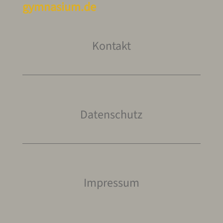
gymnasium.de
Kontakt
Datenschutz
Impressum