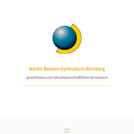
Martin-Behaim-Gymnasium Nürnberg
sprachliches und naturwissenschaftliches Gymnasium