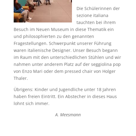
Die Schülerinnen der
sezione italiana
tauchten bei ihrem
Besuch im Neuen Museum in diese Thematik ein
und philosophierten zu den genannten
Fragestellungen. Schwerpunkt unserer Führung
waren italienische Designer. Unser Besuch begann
im Raum mit den unterschiedlichen Stühlen und wir
nahmen unter anderem Platz auf der seggiolina pop
von Enzo Mari oder dem pressed chair von Holger
Thaler.
Übrigens: Kinder und Jugendliche unter 18 Jahren
haben freien Eintritt. Ein Abstecher in dieses Haus
lohnt sich immer.
A. Meesmann