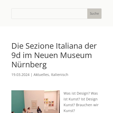
Die Sezione Italiana der
9d im Neuen Museum
Nürnberg
19.03.2024
|
Aktuelles
,
Italienisch
Was ist Design? Was
ist Kunst? Ist Design
Kunst? Brauchen wir
Kunst?