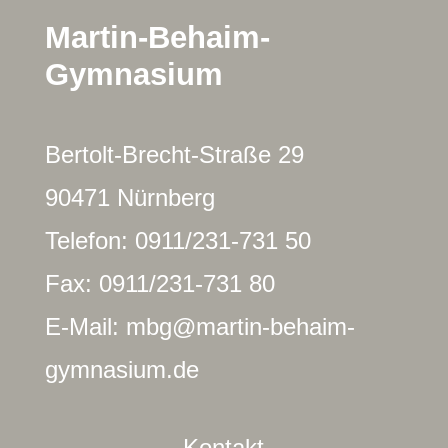
Martin-Behaim-
Gymnasium
Bertolt-Brecht-Straße 29
90471 Nürnberg
Telefon: 0911/231-731 50
Fax: 0911/231-731 80
E-Mail: mbg@martin-behaim-
gymnasium.de
Kontakt