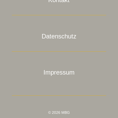
Datenschutz
Impressum
© 2026 MBG