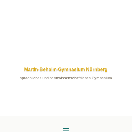
Martin-Behaim-Gymnasium Nürnberg
sprachliches und naturwissenschaftliches Gymnasium