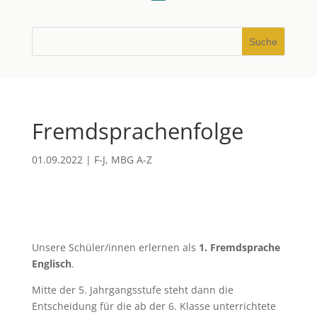
Fremdsprachenfolge
01.09.2022
|
F-J
,
MBG A-Z
Unsere Schüler/innen erlernen als
1. Fremdsprache
Englisch
.
Mitte der 5. Jahrgangsstufe steht dann die
Entscheidung für die ab der 6. Klasse unterrichtete