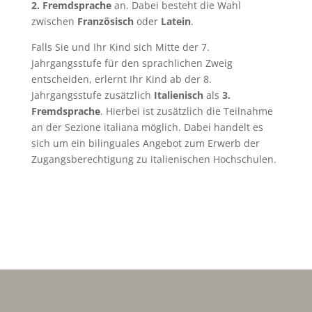
2. Fremdsprache
an. Dabei besteht die Wahl
zwischen
Französisch
oder
Latein
.
Falls Sie und Ihr Kind sich Mitte der 7.
Jahrgangsstufe für den sprachlichen Zweig
entscheiden, erlernt Ihr Kind ab der 8.
Jahrgangsstufe zusätzlich
Italienisch
als
3.
Fremdsprache
. Hierbei ist zusätzlich die Teilnahme
an der Sezione italiana möglich. Dabei handelt es
sich um ein bilinguales Angebot zum Erwerb der
Zugangsberechtigung zu italienischen Hochschulen.