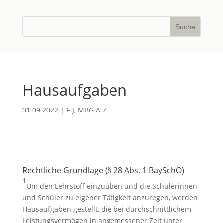
Hausaufgaben
01.09.2022
|
F-J
,
MBG A-Z
Rechtliche Grundlage (§ 28 Abs. 1 BaySchO)
1
Um den Lehrstoff einzuüben und die Schülerinnen
und Schüler zu eigener Tätigkeit anzuregen, werden
Hausaufgaben gestellt, die bei durchschnittlichem
Leistungsvermögen in angemessener Zeit unter