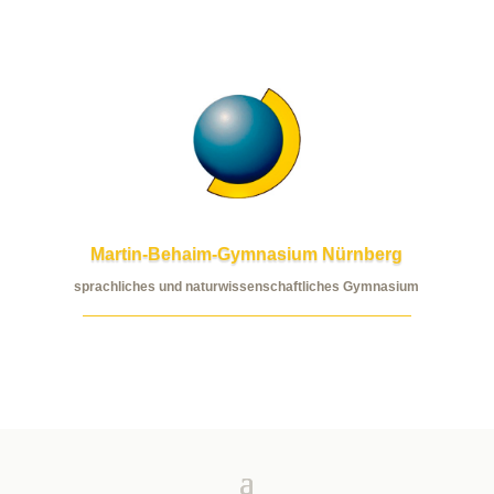
Martin-Behaim-Gymnasium Nürnberg
sprachliches und naturwissenschaftliches Gymnasium