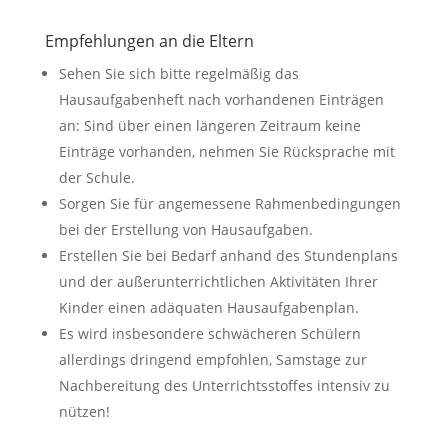
Empfehlungen an die Eltern
Sehen Sie sich bitte regelmäßig das
Hausaufgabenheft nach vorhandenen Einträgen
an: Sind über einen längeren Zeitraum keine
Einträge vorhanden, nehmen Sie Rücksprache mit
der Schule.
Sorgen Sie für angemessene Rahmenbedingungen
bei der Erstellung von Hausaufgaben.
Erstellen Sie bei Bedarf anhand des Stundenplans
und der außerunterrichtlichen Aktivitäten Ihrer
Kinder einen adäquaten Hausaufgabenplan.
Es wird insbesondere schwächeren Schülern
allerdings dringend empfohlen, Samstage zur
Nachbereitung des Unterrichtsstoffes intensiv zu
nützen!