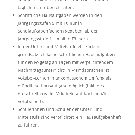
täglich nicht überschreiten.
Schriftliche Hausaufgaben werden in den
Jahrgangsstufen 5 mit 10 nur in
Schulaufgabenfächern gegeben, ab der
Jahrgangsstufe 11 in allen Fächern.
In der Unter- und Mittelstufe gilt zudem:
grundsätzlich keine schriftlichen Hausaufgaben
für den Folgetag an Tagen mit verpflichtendem
Nachmittagsunterricht; in Fremdsprachen ist
Vokabel-Lernen in angemessenem Umfang als
mündliche Hausaufgabe möglich (inkl. des
Aufschreibens der Vokabeln auf Kärtchen/ins
Vokabelheft).
Schülerinnen und Schüler der Unter- und
Mittelstufe sind verpflichtet, ein Hausaufgabenheft
zu führen.