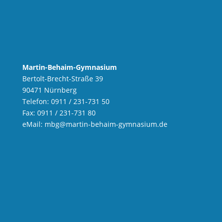
Martin-Behaim-Gymnasium
Bertolt-Brecht-Straße 39
90471 Nürnberg
Telefon: 0911 / 231-731 50
Fax: 0911 / 231-731 80
eMail:
mbg
@martin-behaim-gymnasium.de