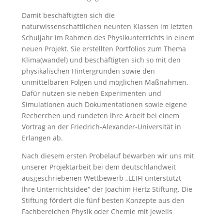
Damit beschäftigten sich die
naturwissenschaftlichen neunten Klassen im letzten
Schuljahr im Rahmen des Physikunterrichts in einem
neuen Projekt. Sie erstellten Portfolios zum Thema
Klima(wandel) und beschäftigten sich so mit den
physikalischen Hintergründen sowie den
unmittelbaren Folgen und möglichen Maßnahmen.
Dafür nutzen sie neben Experimenten und
Simulationen auch Dokumentationen sowie eigene
Recherchen und rundeten ihre Arbeit bei einem
Vortrag an der Friedrich-Alexander-Universität in
Erlangen ab.
Nach diesem ersten Probelauf bewarben wir uns mit
unserer Projektarbeit bei dem deutschlandweit
ausgeschriebenen Wettbewerb „LEIFI unterstützt
Ihre Unterrichtsidee“ der Joachim Hertz Stiftung. Die
Stiftung fördert die fünf besten Konzepte aus den
Fachbereichen Physik oder Chemie mit jeweils