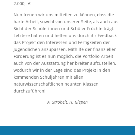
2.000,- €.
Nun freuen wir uns mitteilen zu können, dass die
harte Arbeit, sowohl von unserer Seite, als auch aus
Sicht der Schülerinnen und Schüler Früchte trägt.
Letztere halfen und helfen uns durch ihr Feedback
das Projekt den Interessen und Fertigkeiten der
Jugendlichen anzupassen. Mithilfe der finanziellen
Förderung ist es nun möglich, die Portfolio-Arbeit
auch von der Ausstattung her breiter aufzustellen,
wodurch wir in der Lage sind das Projekt in den
kommenden Schuljahren mit allen
naturwissenschaftlichen neunten Klassen
durchzuführen!
A. Strobelt, H. Giepen