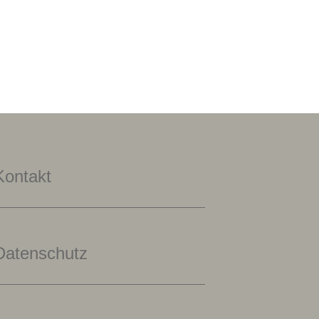
Kontakt
Datenschutz