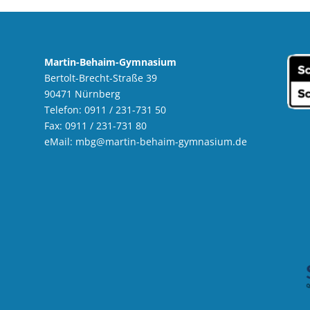
Martin-Behaim-Gymnasium
Bertolt-Brecht-Straße 39
90471 Nürnberg
Telefon: 0911 / 231-731 50
Fax: 0911 / 231-731 80
eMail:
mbg
@martin-behaim-gymnasium.de