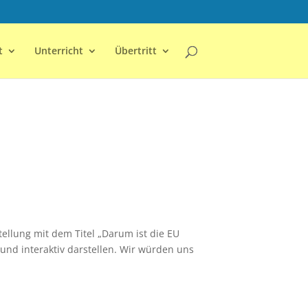
t
Unterricht
Übertritt
ellung mit dem Titel „Darum ist die EU
 und interaktiv darstellen. Wir würden uns