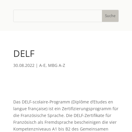
DELF
30.08.2022
|
A-E
,
MBG A-Z
Das DELF-scolaire-Programm (Diplôme d’Etudes en
langue française) ist ein Zertifizierungsprogramm für
die Französische Sprache. Die DELF-Zertifikate für
Französisch als Fremdsprache bescheinigen die vier
Kompetenzniveaus A1 bis B2 des Gemeinsamen