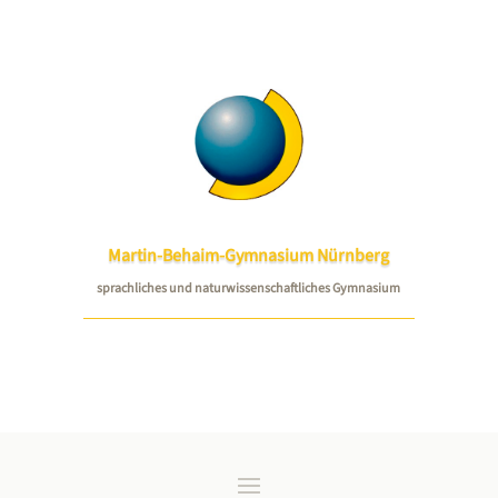
Martin-Behaim-Gymnasium Nürnberg
sprachliches und naturwissenschaftliches Gymnasium