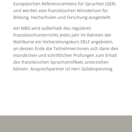
Europäischen Referenzrahmens für Sprachen (GER)
und werden vom französischen Ministerium für
Bildung, Hochschulen und Forschung ausgestellt.
Am MBG wird außerhalb des regulären
Französischunterrichts jedes Jahr im Rahmen der
Wahlkurse ein Vorbereitungskurs DELF angeboten,
an dessen Ende die Teilnehmer/innen sich dann den
mündlichen und schriftlichen Prüfungen zum Erhalt
des französischen Sprachzertifikats unterziehen
können. Ansprechpartner ist Herr Güldenpenning.