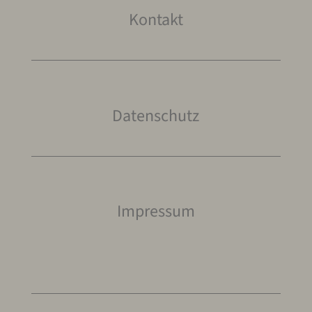
Kontakt
Datenschutz
Impressum