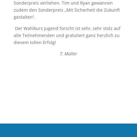
Sonderpreis verliehen. Tim und Ryan gewannen
zudem den Sonderpreis „Mit Sicherheit die Zukunft
gestalten“.
Der Wahlkurs Jugend forscht ist sehr, sehr stolz auf
alle Teilnehmenden und gratuliert ganz herzlich zu
diesem tollen Erfolg!
T. Müller