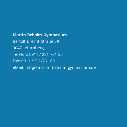
Martin-Behaim-Gymnasium
Bertolt-Brecht-Straße 39
90471 Nürnberg
Telefon: 0911 / 231-731 50
Fax: 0911 / 231-731 80
eMail:
mbg
@martin-behaim-gymnasium.de