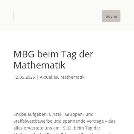
MBG beim Tag der
Mathematik
12.05.2025
|
Aktuelles
,
Mathematik
Knobelaufgaben, Einzel-, Gruppen- und
Staffelwettbewerbe und spannende Vorträge – das
alles erwartete uns am 15.03. beim Tag der