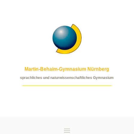
Martin-Behaim-Gymnasium Nürnberg
sprachliches und naturwissenschaftliches Gymnasium