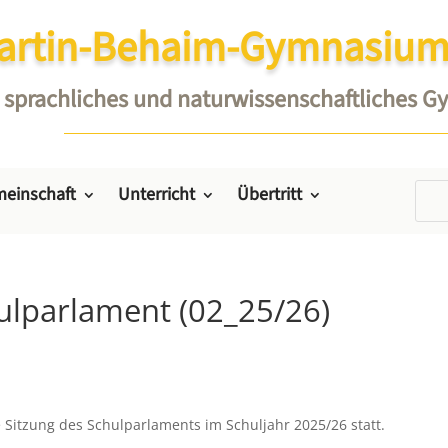
artin-Behaim-Gymnasium
sprachliches und naturwissenschaftliches 
einschaft
Unterricht
Übertritt
lparlament (02_25/26)
 Sitzung des Schulparlaments im Schuljahr 2025/26 statt.