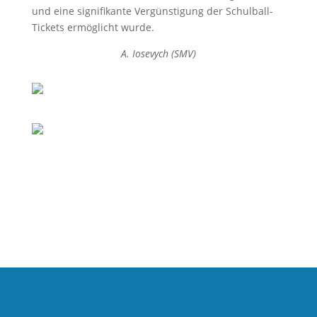
und eine signifikante Vergünstigung der Schulball-
Tickets ermöglicht wurde.
A. Iosevych (SMV)