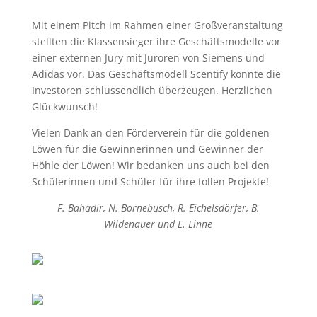
Mit einem Pitch im Rahmen einer Großveranstaltung
stellten die Klassensieger ihre Geschäftsmodelle vor
einer externen Jury mit Juroren von Siemens und
Adidas vor. Das Geschäftsmodell Scentify konnte die
Investoren schlussendlich überzeugen. Herzlichen
Glückwunsch!
Vielen Dank an den Förderverein für die goldenen
Löwen für die Gewinnerinnen und Gewinner der
Höhle der Löwen! Wir bedanken uns auch bei den
Schülerinnen und Schüler für ihre tollen Projekte!
F. Bahadir, N. Bornebusch, R. Eichelsdörfer, B.
Wildenauer und E. Linne