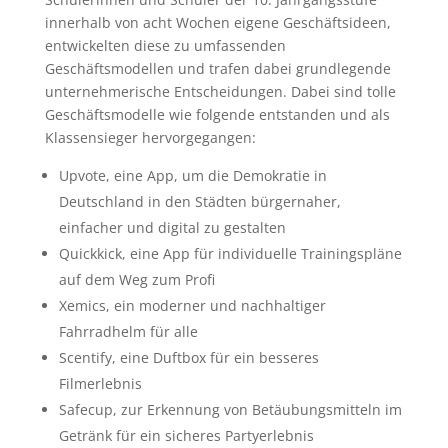
innerhalb von acht Wochen eigene Geschäftsideen,
entwickelten diese zu umfassenden
Geschäftsmodellen und trafen dabei grundlegende
unternehmerische Entscheidungen. Dabei sind tolle
Geschäftsmodelle wie folgende entstanden und als
Klassensieger hervorgegangen:
Upvote, eine App, um die Demokratie in
Deutschland in den Städten bürgernaher,
einfacher und digital zu gestalten
Quickkick, eine App für individuelle Trainingspläne
auf dem Weg zum Profi
Xemics, ein moderner und nachhaltiger
Fahrradhelm für alle
Scentify, eine Duftbox für ein besseres
Filmerlebnis
Safecup, zur Erkennung von Betäubungsmitteln im
Getränk für ein sicheres Partyerlebnis