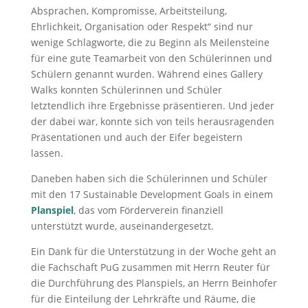
Absprachen, Kompromisse, Arbeitsteilung,
Ehrlichkeit, Organisation oder Respekt“ sind nur
wenige Schlagworte, die zu Beginn als Meilensteine
für eine gute Teamarbeit von den Schülerinnen und
Schülern genannt wurden. Während eines Gallery
Walks konnten Schülerinnen und Schüler
letztendlich ihre Ergebnisse präsentieren. Und jeder
der dabei war, konnte sich von teils herausragenden
Präsentationen und auch der Eifer begeistern
lassen.
Daneben haben sich die Schülerinnen und Schüler
mit den 17 Sustainable Development Goals in einem
Planspiel
, das vom Förderverein finanziell
unterstützt wurde, auseinandergesetzt.
Ein Dank für die Unterstützung in der Woche geht an
die Fachschaft PuG zusammen mit Herrn Reuter für
die Durchführung des Planspiels, an Herrn Beinhofer
für die Einteilung der Lehrkräfte und Räume, die