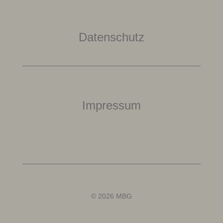
Datenschutz
Impressum
© 2026 MBG