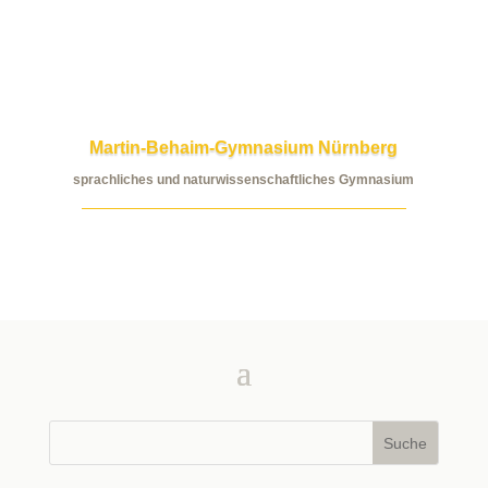
Martin-Behaim-Gymnasium Nürnberg
sprachliches und naturwissenschaftliches Gymnasium