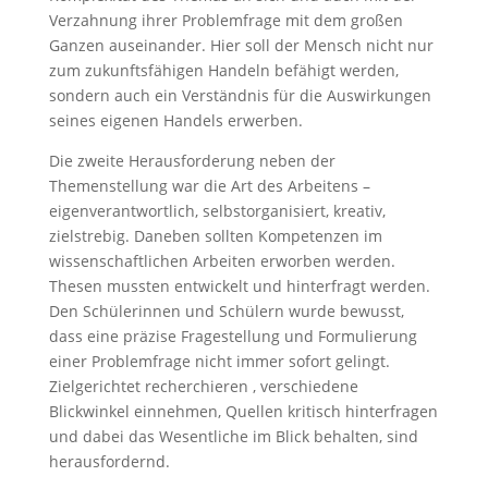
Verzahnung ihrer Problemfrage mit dem großen
Ganzen auseinander. Hier soll der Mensch nicht nur
zum zukunftsfähigen Handeln befähigt werden,
sondern auch ein Verständnis für die Auswirkungen
seines eigenen Handels erwerben.
Die zweite Herausforderung neben der
Themenstellung war die Art des Arbeitens –
eigenverantwortlich, selbstorganisiert, kreativ,
zielstrebig. Daneben sollten Kompetenzen im
wissenschaftlichen Arbeiten erworben werden.
Thesen mussten entwickelt und hinterfragt werden.
Den Schülerinnen und Schülern wurde bewusst,
dass eine präzise Fragestellung und Formulierung
einer Problemfrage nicht immer sofort gelingt.
Zielgerichtet recherchieren , verschiedene
Blickwinkel einnehmen, Quellen kritisch hinterfragen
und dabei das Wesentliche im Blick behalten, sind
herausfordernd.