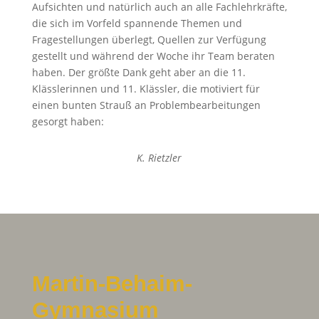
Aufsichten und natürlich auch an alle Fachlehrkräfte,
die sich im Vorfeld spannende Themen und
Fragestellungen überlegt, Quellen zur Verfügung
gestellt und während der Woche ihr Team beraten
haben. Der größte Dank geht aber an die 11.
Klässlerinnen und 11. Klässler, die motiviert für
einen bunten Strauß an Problembearbeitungen
gesorgt haben:
K. Rietzler
Martin-Behaim-
Gymnasium