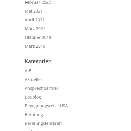
Februar 2022
Mai 2021
April 2021
März 2021
Oktober 2019
März 2019
Kategorien
A-E
Aktuelles
Ansprechpartner
Baublog
Begegnungsreise USA
Beratung
Beratungslehrkraft