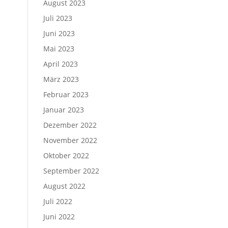
August 2023
Juli 2023
Juni 2023
Mai 2023
April 2023
März 2023
Februar 2023
Januar 2023
Dezember 2022
November 2022
Oktober 2022
September 2022
August 2022
Juli 2022
Juni 2022