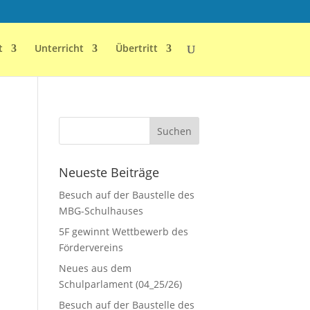
t
Unterricht
Übertritt
Neueste Beiträge
Besuch auf der Baustelle des
MBG-Schulhauses
5F gewinnt Wettbewerb des
Fördervereins
Neues aus dem
Schulparlament (04_25/26)
Besuch auf der Baustelle des