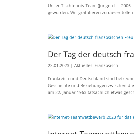
Unser Tischtennis-Team (Jungen II – 2006 –
geworden. Wir gratulieren zu dieser tollen
Der Tag der deutsch-f
23.01.2023
|
Aktuelles
,
Französisch
Frankreich und Deutschland sind befreunde
Geschichte und Beziehungen zwischen di
am 22. Januar 1963 tatsächlich etwas gescha