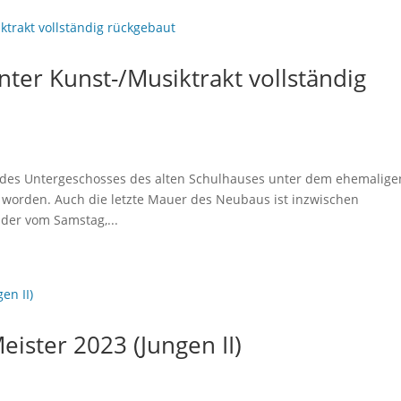
unter Kunst-/Musiktrakt vollständig
 des Untergeschosses des alten Schulhauses unter dem ehemalige
n worden. Auch die letzte Mauer des Neubaus ist inzwischen
der vom Samstag,...
eister 2023 (Jungen II)