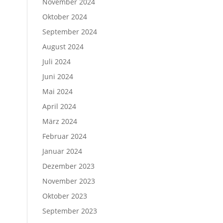
November 2024
Oktober 2024
September 2024
August 2024
Juli 2024
Juni 2024
Mai 2024
April 2024
März 2024
Februar 2024
Januar 2024
Dezember 2023
November 2023
Oktober 2023
September 2023