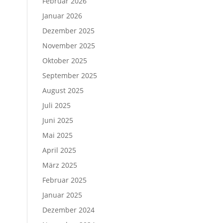
Februar 2026
Januar 2026
Dezember 2025
November 2025
n
Oktober 2025
September 2025
August 2025
Juli 2025
Juni 2025
Mai 2025
April 2025
März 2025
Februar 2025
Januar 2025
Dezember 2024