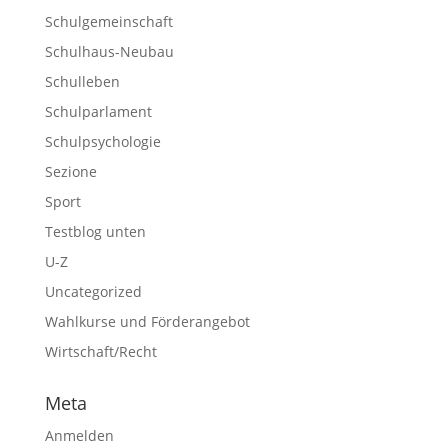
Schulgemeinschaft
Schulhaus-Neubau
Schulleben
Schulparlament
Schulpsychologie
Sezione
Sport
Testblog unten
U-Z
Uncategorized
Wahlkurse und Förderangebot
Wirtschaft/Recht
Meta
Anmelden