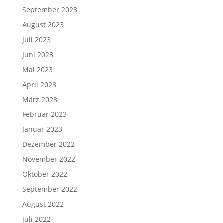
September 2023
August 2023
Juli 2023
Juni 2023
Mai 2023
April 2023
März 2023
Februar 2023
Januar 2023
Dezember 2022
November 2022
Oktober 2022
September 2022
August 2022
Juli 2022