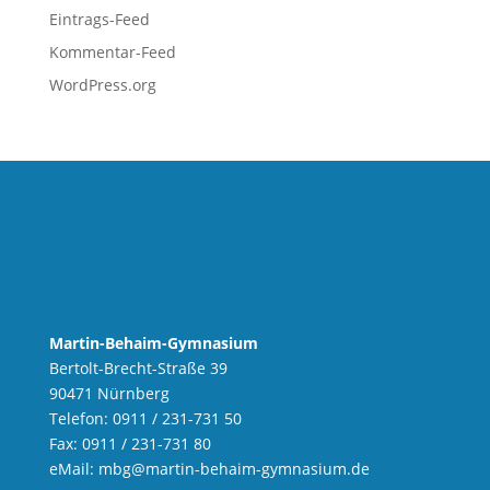
Eintrags-Feed
Kommentar-Feed
WordPress.org
Martin-Behaim-Gymnasium
Bertolt-Brecht-Straße 39
90471 Nürnberg
Telefon: 0911 / 231-731 50
Fax: 0911 / 231-731 80
eMail:
mbg
@martin-behaim-gymnasium.de