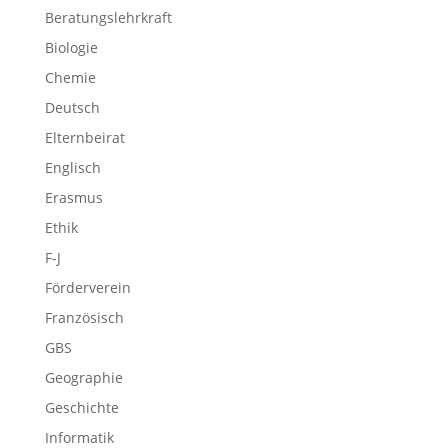
Beratungslehrkraft
Biologie
Chemie
Deutsch
Elternbeirat
Englisch
Erasmus
Ethik
F-J
Förderverein
Französisch
GBS
Geographie
Geschichte
Informatik