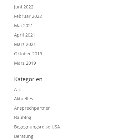
Juni 2022
Februar 2022
Mai 2021
April 2021
März 2021
Oktober 2019
März 2019
Kategorien
A-E
Aktuelles
Ansprechpartner
Baublog
Begegnungsreise USA
Beratung