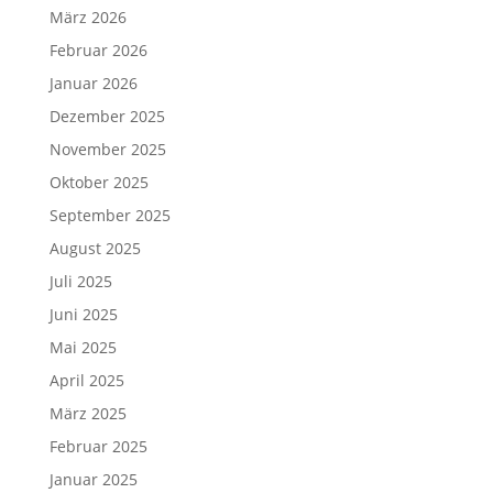
März 2026
Februar 2026
Januar 2026
Dezember 2025
November 2025
Oktober 2025
September 2025
August 2025
Juli 2025
Juni 2025
Mai 2025
April 2025
März 2025
Februar 2025
Januar 2025