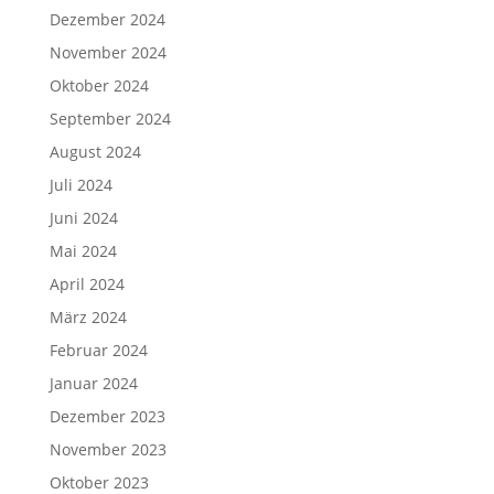
Dezember 2024
November 2024
Oktober 2024
September 2024
August 2024
Juli 2024
Juni 2024
Mai 2024
April 2024
März 2024
Februar 2024
Januar 2024
Dezember 2023
November 2023
Oktober 2023