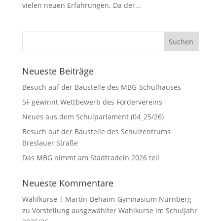
vielen neuen Erfahrungen. Da der...
Neueste Beiträge
Besuch auf der Baustelle des MBG-Schulhauses
5F gewinnt Wettbewerb des Fördervereins
Neues aus dem Schulparlament (04_25/26)
Besuch auf der Baustelle des Schulzentrums
Breslauer Straße
Das MBG nimmt am Stadtradeln 2026 teil
Neueste Kommentare
Wahlkurse | Martin-Behaim-Gymnasium Nürnberg
zu
Vorstellung ausgewählter Wahlkurse im Schuljahr